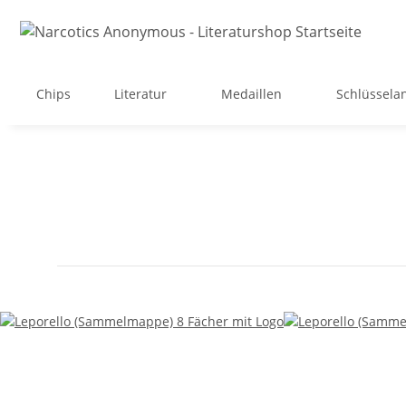
Chips
Literatur
Medaillen
Schlüssela