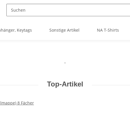
nhänger, Keytags
Sonstige Artikel
NA T-Shirts
.
Top-Artikel