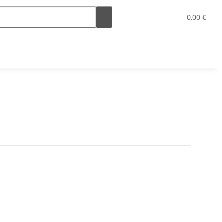
0,00 €